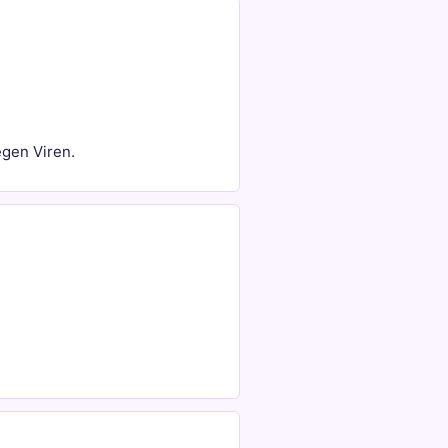
egen Viren.