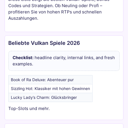
Codes und Strategien. Ob Neuling oder Profi –
profitieren Sie von hohen RTPs und schnellen
Auszahlungen.
Beliebte Vulkan Spiele 2026
Checklist:
headline clarity, internal links, and fresh
examples.
Book of Ra Deluxe: Abenteuer pur
Sizzling Hot: Klassiker mit hohen Gewinnen
Lucky Lady’s Charm: Glücksbringer
Top-Slots und mehr.