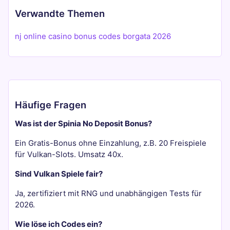
Verwandte Themen
nj online casino bonus codes borgata 2026
Häufige Fragen
Was ist der Spinia No Deposit Bonus?
Ein Gratis-Bonus ohne Einzahlung, z.B. 20 Freispiele
für Vulkan-Slots. Umsatz 40x.
Sind Vulkan Spiele fair?
Ja, zertifiziert mit RNG und unabhängigen Tests für
2026.
Wie löse ich Codes ein?