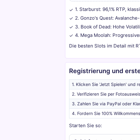
1. Starburst: 96,1% RTP, klass
✓
2. Gonzo's Quest: Avalanche-
✓
3. Book of Dead: Hohe Volatil
✓
4. Mega Moolah: Progressiver
✓
Die besten Slots im Detail mit 
Registrierung und erste
1. Klicken Sie 'Jetzt Spielen' und r
2. Verifizieren Sie per Fotoausweis
3. Zahlen Sie via PayPal oder Kla
4. Fordern Sie 100% Willkommen
Starten Sie so: