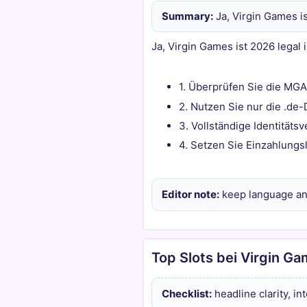
Summary:
Ja, Virgin Games is
Ja, Virgin Games ist 2026 legal 
1. Überprüfen Sie die MGA
2. Nutzen Sie nur die .de-
3. Vollständige Identitäts
4. Setzen Sie Einzahlungs
Editor note:
keep language and
Top Slots bei Virgin G
Checklist:
headline clarity, in