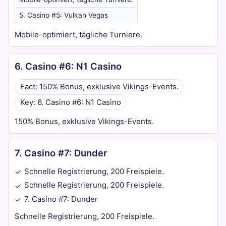
5. Casino #5: Vulkan Vegas
Mobile-optimiert, tägliche Turniere.
6. Casino #6: N1 Casino
Fact: 150% Bonus, exklusive Vikings-Events.
Key: 6. Casino #6: N1 Casino
150% Bonus, exklusive Vikings-Events.
7. Casino #7: Dunder
Schnelle Registrierung, 200 Freispiele.
✓
Schnelle Registrierung, 200 Freispiele.
✓
7. Casino #7: Dunder
✓
Schnelle Registrierung, 200 Freispiele.