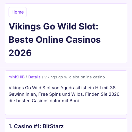
Home
Vikings Go Wild Slot:
Beste Online Casinos
2026
miniSHIB
/
Details
/
vikings go wild slot online casino
Vikings Go Wild Slot von Yggdrasil ist ein Hit mit 38
Gewinnlinien, Free Spins und Wilds. Finden Sie 2026
die besten Casinos dafür mit Boni.
1. Casino #1: BitStarz