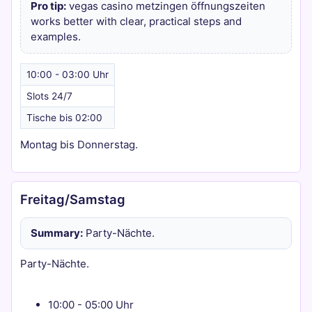
Pro tip:
vegas casino metzingen öffnungszeiten
works better with clear, practical steps and
examples.
10:00 - 03:00 Uhr
Slots 24/7
Tische bis 02:00
Montag bis Donnerstag.
Freitag/Samstag
Summary:
Party-Nächte.
Party-Nächte.
10:00 - 05:00 Uhr