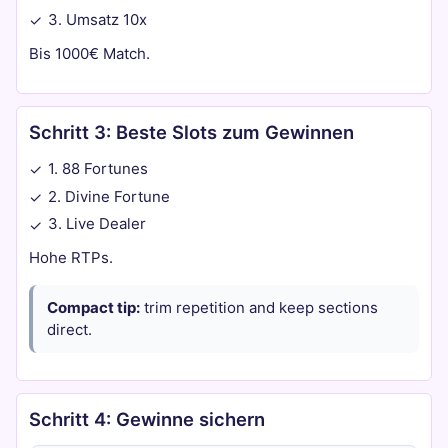
3. Umsatz 10x
✓
Bis 1000€ Match.
Schritt 3: Beste Slots zum Gewinnen
1. 88 Fortunes
✓
2. Divine Fortune
✓
3. Live Dealer
✓
Hohe RTPs.
Compact tip:
trim repetition and keep sections
direct.
Schritt 4: Gewinne sichern