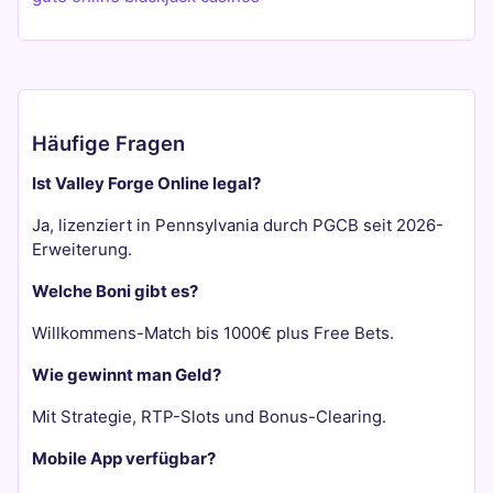
Häufige Fragen
Ist Valley Forge Online legal?
Ja, lizenziert in Pennsylvania durch PGCB seit 2026-
Erweiterung.
Welche Boni gibt es?
Willkommens-Match bis 1000€ plus Free Bets.
Wie gewinnt man Geld?
Mit Strategie, RTP-Slots und Bonus-Clearing.
Mobile App verfügbar?