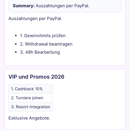
Summary:
Auszahlungen per PayPal.
Auszahlungen per PayPal.
1. Gewinnlimits prüfen
2. Withdrawal beantragen
3. 48h Bearbeitung
VIP und Promos 2026
1. Cashback 10%
2. Turniere joinen
3. Resort-Integration
Exklusive Angebote.