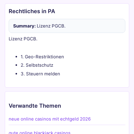
Rechtliches in PA
Summary:
Lizenz PGCB.
Lizenz PGCB.
1. Geo-Restriktionen
2. Selbstschutz
3. Steuern melden
Verwandte Themen
neue online casinos mit echtgeld 2026
gute online blackjack casinos