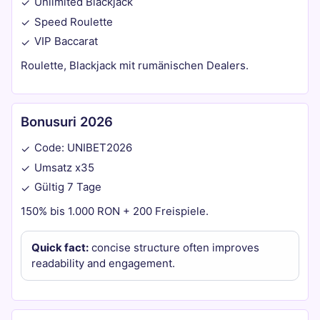
Unlimited Blackjack
✓
Speed Roulette
✓
VIP Baccarat
✓
Roulette, Blackjack mit rumänischen Dealers.
Bonusuri 2026
Code: UNIBET2026
✓
Umsatz x35
✓
Gültig 7 Tage
✓
150% bis 1.000 RON + 200 Freispiele.
Quick fact:
concise structure often improves
readability and engagement.