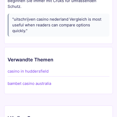
Beginnen Sie immer mit Cruks für umfassenden
Schutz.
"uitschrijven casino nederland Vergleich is most
useful when readers can compare options
quickly."
Verwandte Themen
casino in huddersfield
bambet casino australia