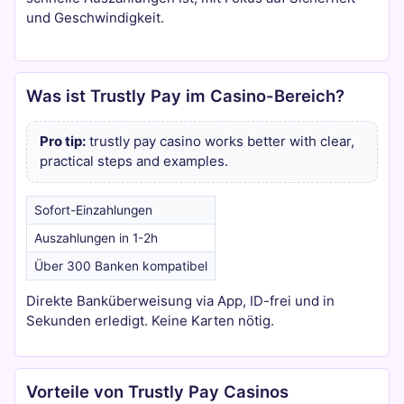
und Geschwindigkeit.
Was ist Trustly Pay im Casino-Bereich?
Pro tip:
trustly pay casino works better with clear,
practical steps and examples.
Sofort-Einzahlungen
Auszahlungen in 1-2h
Über 300 Banken kompatibel
Direkte Banküberweisung via App, ID-frei und in
Sekunden erledigt. Keine Karten nötig.
Vorteile von Trustly Pay Casinos