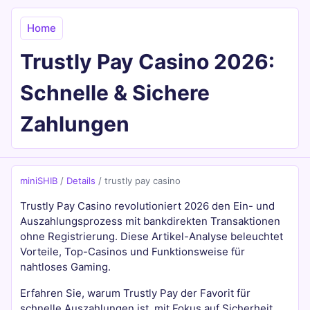
Home
Trustly Pay Casino 2026:
Schnelle & Sichere
Zahlungen
miniSHIB
/
Details
/
trustly pay casino
Trustly Pay Casino revolutioniert 2026 den Ein- und
Auszahlungsprozess mit bankdirekten Transaktionen
ohne Registrierung. Diese Artikel-Analyse beleuchtet
Vorteile, Top-Casinos und Funktionsweise für
nahtloses Gaming.
Erfahren Sie, warum Trustly Pay der Favorit für
schnelle Auszahlungen ist, mit Fokus auf Sicherheit