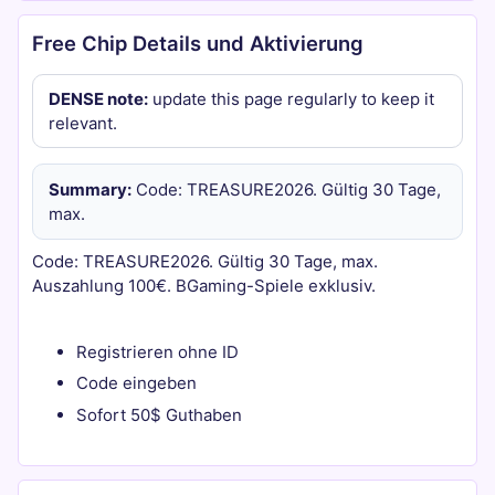
Free Chip Details und Aktivierung
DENSE note:
update this page regularly to keep it
relevant.
Summary:
Code: TREASURE2026. Gültig 30 Tage,
max.
Code: TREASURE2026. Gültig 30 Tage, max.
Auszahlung 100€. BGaming-Spiele exklusiv.
Registrieren ohne ID
Code eingeben
Sofort 50$ Guthaben