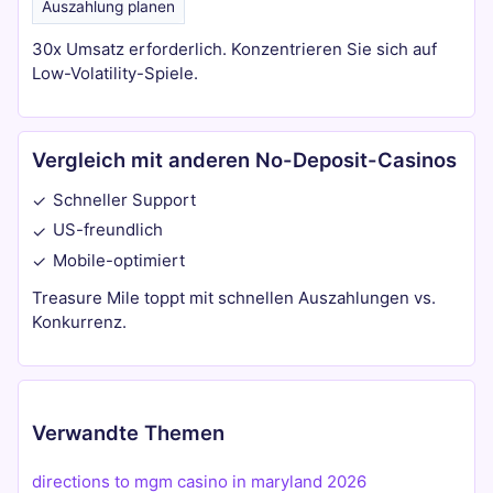
Auszahlung planen
30x Umsatz erforderlich. Konzentrieren Sie sich auf
Low-Volatility-Spiele.
Vergleich mit anderen No-Deposit-Casinos
Schneller Support
✓
US-freundlich
✓
Mobile-optimiert
✓
Treasure Mile toppt mit schnellen Auszahlungen vs.
Konkurrenz.
Verwandte Themen
directions to mgm casino in maryland 2026