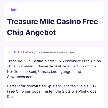
Home
Treasure Mile Casino Free
Chip Angebot
miniSHIB
/
Details
/
treasure mile casino free chip
Treasure Mile Casino bietet 2026 exklusive Free Chips
ohne Einzahlung. Dieser Artikel detailliert BGaming-
No-Deposit-Boni, Umsatzbedingungen und
Gewinnchancen.
Perfekt für risikofreies Spielen: Erhalten Sie bis 50$
Free Chip per Code. Testen Sie Slots wie Plinko oder
Dice.