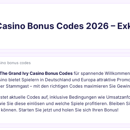
Casino Bonus Codes 2026 – Ex
asino bonus codes
The Grand Ivy Casino Bonus Codes
für spannende Willkommens
o bietet Spielern in Deutschland und Europa attraktive Promoti
der Stammgast – mit den richtigen Codes maximieren Sie Gewin
stet aktuelle Codes auf, inklusive Bedingungen wie Umsatzan
 wie Sie diese einlösen und welche Spiele profitieren. Bleiben
können. Starten Sie jetzt und holen Sie sich Ihren Bonus!