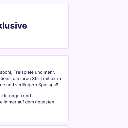
klusive
boni, Freispiele und mehr.
ons, die Ihren Start mit extra
ne und verlängern Spielspaß.
forderungen und
 Sie immer auf dem neuesten