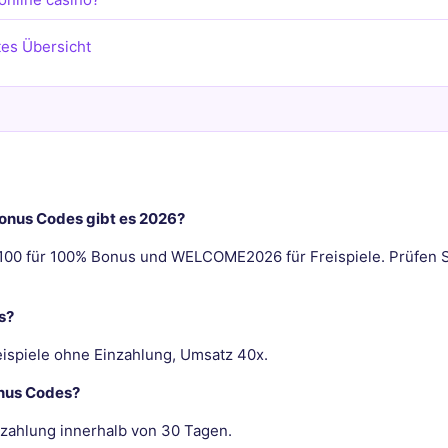
tes Übersicht
onus Codes gibt es 2026?
0 für 100% Bonus und WELCOME2026 für Freispiele. Prüfen Sie 
s?
ispiele ohne Einzahlung, Umsatz 40x.
onus Codes?
zahlung innerhalb von 30 Tagen.