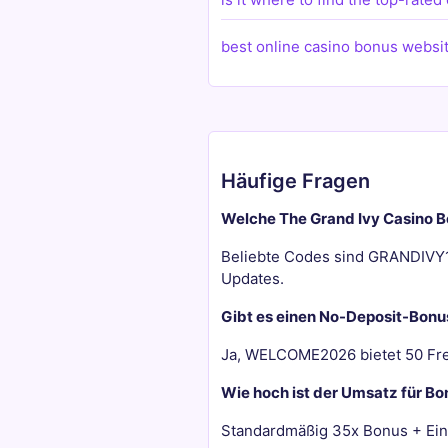
best online casino bonus websi
Häufige Fragen
Welche The Grand Ivy Casino B
Beliebte Codes sind GRANDIVY10
Updates.
Gibt es einen No-Deposit-Bonu
Ja, WELCOME2026 bietet 50 Fre
Wie hoch ist der Umsatz für B
Standardmäßig 35x Bonus + Ein