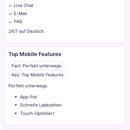
Live Chat
✓
E-Mail
✓
FAQ
✓
24/7 auf Deutsch.
Top Mobile Features
Fact: Perfekt unterwegs.
Key: Top Mobile Features
Perfekt unterwegs.
App-frei
Schnelle Ladezeiten
Touch-Optimiert