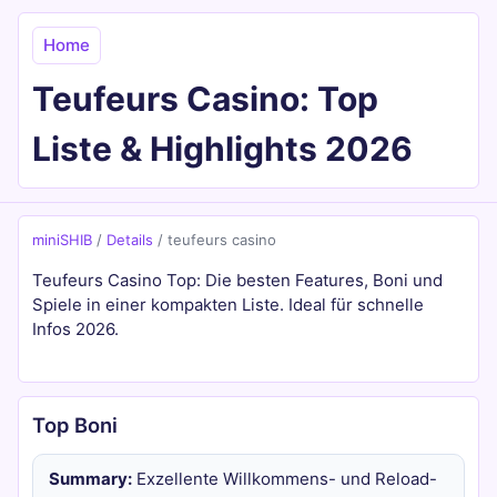
Home
Teufeurs Casino: Top
Liste & Highlights 2026
miniSHIB
/
Details
/
teufeurs casino
Teufeurs Casino Top: Die besten Features, Boni und
Spiele in einer kompakten Liste. Ideal für schnelle
Infos 2026.
Top Boni
Summary:
Exzellente Willkommens- und Reload-