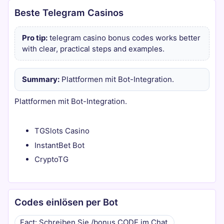
Beste Telegram Casinos
Pro tip:
telegram casino bonus codes works better
with clear, practical steps and examples.
Summary:
Plattformen mit Bot-Integration.
Plattformen mit Bot-Integration.
TGSlots Casino
InstantBet Bot
CryptoTG
Codes einlösen per Bot
Fact: Schreiben Sie /bonus CODE im Chat.