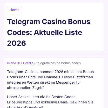
Home
Telegram Casino Bonus
Codes: Aktuelle Liste
2026
miniSHIB
/
Details
/
telegram casino bonus codes
Telegram-Casinos boomen 2026 mit instant Bonus-
Codes über Bots und Channels. Diese Plattformen
integrieren Wetten direkt im Messenger für
ultraschnellen Zugriff.
Unser Artikel listet die heißesten Codes,
Erlösungstipps und exklusive Deals. Gewinnen Sie
ohne App-Download!