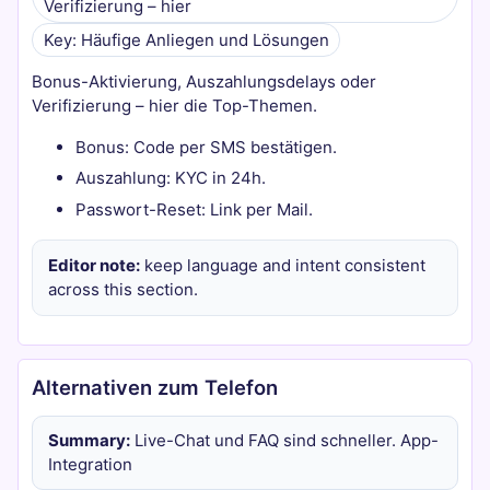
Verifizierung – hier
Key: Häufige Anliegen und Lösungen
Bonus-Aktivierung, Auszahlungsdelays oder
Verifizierung – hier die Top-Themen.
Bonus: Code per SMS bestätigen.
Auszahlung: KYC in 24h.
Passwort-Reset: Link per Mail.
Editor note:
keep language and intent consistent
across this section.
Alternativen zum Telefon
Summary:
Live-Chat und FAQ sind schneller. App-
Integration