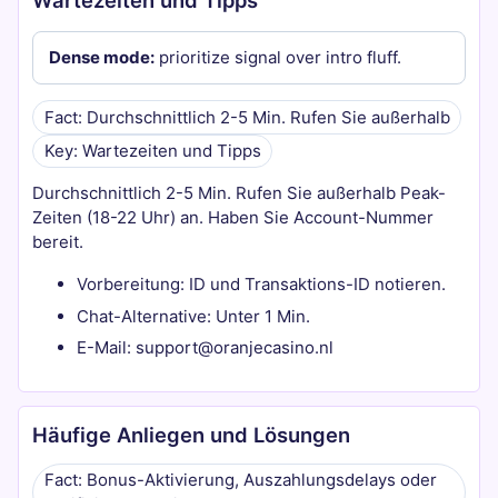
Dense mode:
prioritize signal over intro fluff.
Fact: Durchschnittlich 2-5 Min. Rufen Sie außerhalb
Key: Wartezeiten und Tipps
Durchschnittlich 2-5 Min. Rufen Sie außerhalb Peak-
Zeiten (18-22 Uhr) an. Haben Sie Account-Nummer
bereit.
Vorbereitung: ID und Transaktions-ID notieren.
Chat-Alternative: Unter 1 Min.
E-Mail:
support@oranjecasino.nl
Häufige Anliegen und Lösungen
Fact: Bonus-Aktivierung, Auszahlungsdelays oder