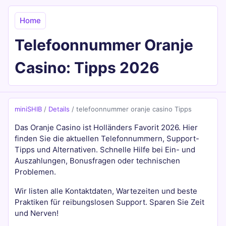
Home
Telefoonnummer Oranje
Casino: Tipps 2026
miniSHIB
/
Details
/
telefoonnummer oranje casino Tipps
Das Oranje Casino ist Holländers Favorit 2026. Hier
finden Sie die aktuellen Telefonnummern, Support-
Tipps und Alternativen. Schnelle Hilfe bei Ein- und
Auszahlungen, Bonusfragen oder technischen
Problemen.
Wir listen alle Kontaktdaten, Wartezeiten und beste
Praktiken für reibungslosen Support. Sparen Sie Zeit
und Nerven!