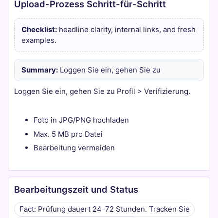
Upload-Prozess Schritt-für-Schritt
Checklist:
headline clarity, internal links, and fresh
examples.
Summary:
Loggen Sie ein, gehen Sie zu
Loggen Sie ein, gehen Sie zu Profil > Verifizierung.
Foto in JPG/PNG hochladen
Max. 5 MB pro Datei
Bearbeitung vermeiden
Bearbeitungszeit und Status
Fact: Prüfung dauert 24-72 Stunden. Tracken Sie