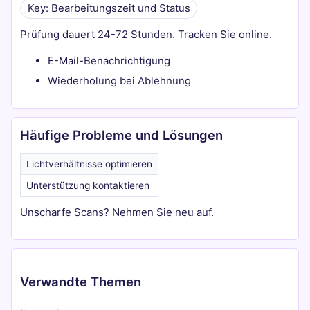
Key: Bearbeitungszeit und Status
Prüfung dauert 24-72 Stunden. Tracken Sie online.
E-Mail-Benachrichtigung
Wiederholung bei Ablehnung
Häufige Probleme und Lösungen
Lichtverhältnisse optimieren
Unterstützung kontaktieren
Unscharfe Scans? Nehmen Sie neu auf.
Verwandte Themen