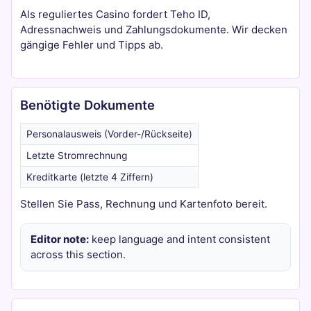
Als reguliertes Casino fordert Teho ID,
Adressnachweis und Zahlungsdokumente. Wir decken
gängige Fehler und Tipps ab.
Benötigte Dokumente
Personalausweis (Vorder-/Rückseite)
Letzte Stromrechnung
Kreditkarte (letzte 4 Ziffern)
Stellen Sie Pass, Rechnung und Kartenfoto bereit.
Editor note:
keep language and intent consistent
across this section.