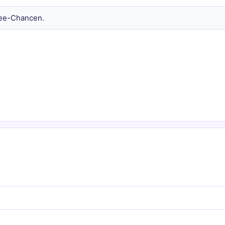
ee-Chancen.