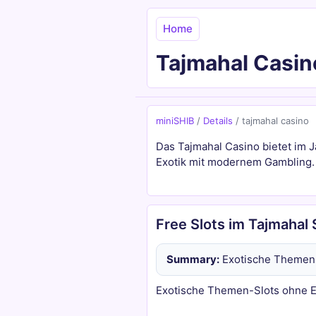
Home
Tajmahal Casin
miniSHIB
/
Details
/
tajmahal casino
Das Tajmahal Casino bietet im J
Exotik mit modernem Gambling. I
Free Slots im Tajmahal S
Summary:
Exotische Themen-
Exotische Themen-Slots ohne E