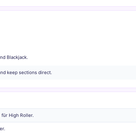
nd Blackjack.
and keep sections direct.
für High Roller.
er.