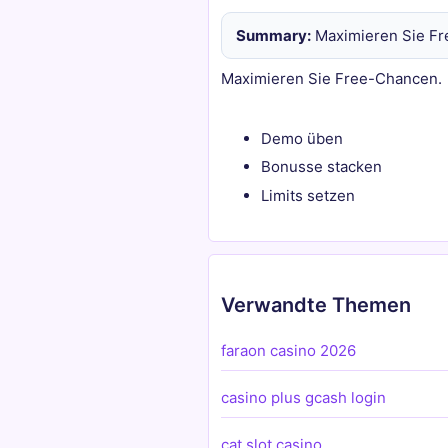
Summary:
Maximieren Sie Fr
Maximieren Sie Free-Chancen.
Demo üben
Bonusse stacken
Limits setzen
Verwandte Themen
faraon casino 2026
casino plus gcash login
cat slot casino