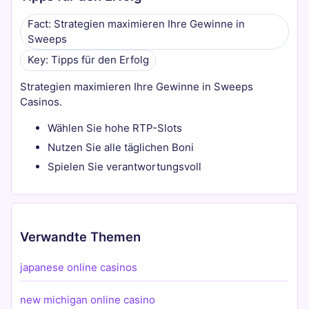
Fact: Strategien maximieren Ihre Gewinne in
Sweeps
Key: Tipps für den Erfolg
Strategien maximieren Ihre Gewinne in Sweeps
Casinos.
Wählen Sie hohe RTP-Slots
Nutzen Sie alle täglichen Boni
Spielen Sie verantwortungsvoll
Verwandte Themen
japanese online casinos
new michigan online casino