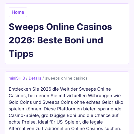
Home
Sweeps Online Casinos
2026: Beste Boni und
Tipps
miniSHIB
/
Details
/
sweeps online casinos
Entdecken Sie 2026 die Welt der Sweeps Online
Casinos, bei denen Sie mit virtuellen Währungen wie
Gold Coins und Sweeps Coins ohne echtes Geldrisiko
spielen können. Diese Plattformen bieten spannende
Casino-Spiele, großzügige Boni und die Chance auf
echte Preise. Ideal für US-Spieler, die legale
Alternativen zu traditionellen Online Casinos suchen.