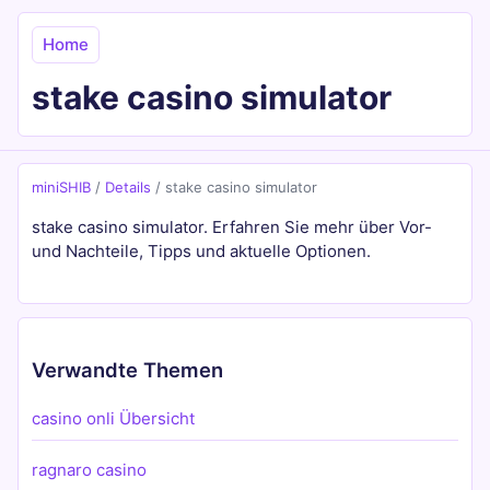
Home
stake casino simulator
miniSHIB
/
Details
/
stake casino simulator
stake casino simulator. Erfahren Sie mehr über Vor-
und Nachteile, Tipps und aktuelle Optionen.
Verwandte Themen
casino onli Übersicht
ragnaro casino