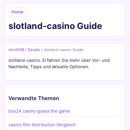
Home
slotland-casino Guide
miniSHIB
/
Details
/
slotland-casino Guide
slotland-casino. Erfahren Sie mehr über Vor- und
Nachteile, Tipps und aktuelle Optionen.
Verwandte Themen
box24 casino guess the game
casino film distribution Vergleich