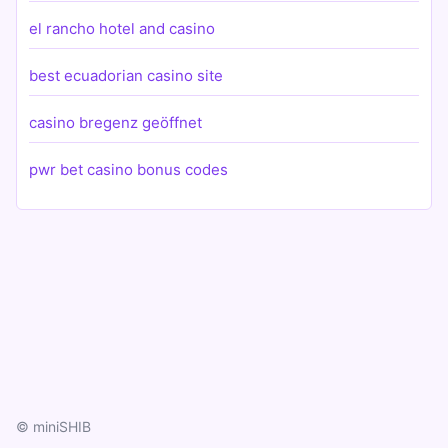
el rancho hotel and casino
best ecuadorian casino site
casino bregenz geöffnet
pwr bet casino bonus codes
© miniSHIB