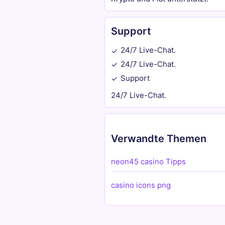
Support
24/7 Live-Chat.
✓
24/7 Live-Chat.
✓
Support
✓
24/7 Live-Chat.
Verwandte Themen
neon45 casino Tipps
casino icons png