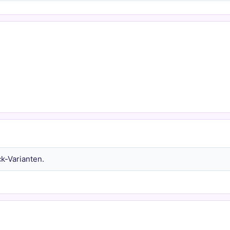
k-Varianten.