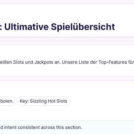
: Ultimative Spielübersicht
heißen Slots und Jackpots an. Unsere Liste der Top-Features f
mbolen.
Key: Sizzling Hot Slots
 intent consistent across this section.