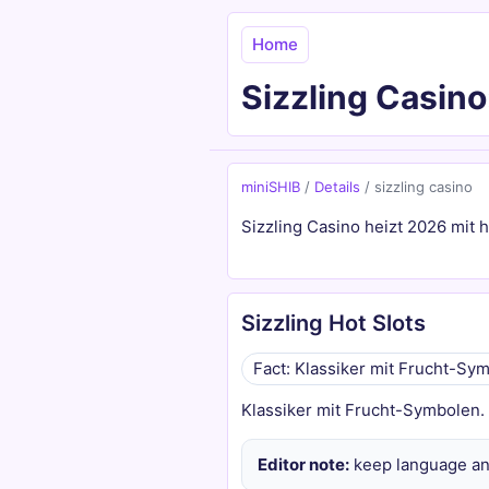
Home
Sizzling Casino
miniSHIB
/
Details
/
sizzling casino
Sizzling Casino heizt 2026 mit 
Sizzling Hot Slots
Fact: Klassiker mit Frucht-Sy
Klassiker mit Frucht-Symbolen.
Editor note:
keep language and