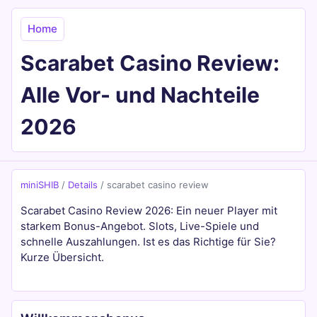
Home
Scarabet Casino Review:
Alle Vor- und Nachteile
2026
miniSHIB
/
Details
/
scarabet casino review
Scarabet Casino Review 2026: Ein neuer Player mit
starkem Bonus-Angebot. Slots, Live-Spiele und
schnelle Auszahlungen. Ist es das Richtige für Sie?
Kurze Übersicht.