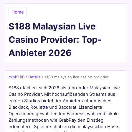
Home
S188 Malaysian Live
Casino Provider: Top-
Anbieter 2026
miniSHIB
/
Details
/
s188 malaysian live casino provider
S188 etabliert sich 2026 als führender Malaysian Live
Casino Provider. Mit hochauflösenden Streams aus
echten Studios bietet der Anbieter authentisches
Blackjack, Roulette und Baccarat. Lizenzierte
Operationen gewährleisten Fairness, während lokale
Zahlungsmethoden wie GrabPay den Einstieg
erleichtern. Spieler schätzen die malaysischen Hosts