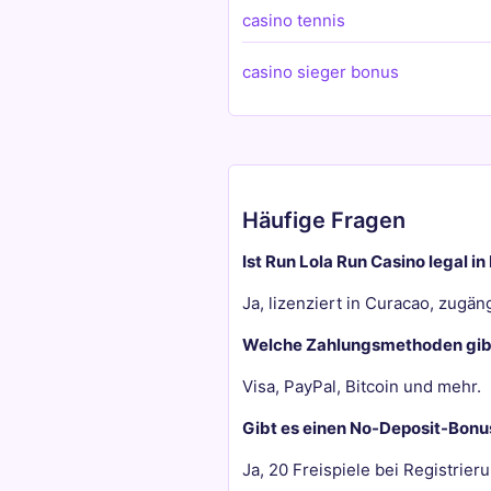
casino tennis
casino sieger bonus
Häufige Fragen
Ist Run Lola Run Casino legal i
Ja, lizenziert in Curacao, zugän
Welche Zahlungsmethoden gib
Visa, PayPal, Bitcoin und mehr.
Gibt es einen No-Deposit-Bonu
Ja, 20 Freispiele bei Registrier