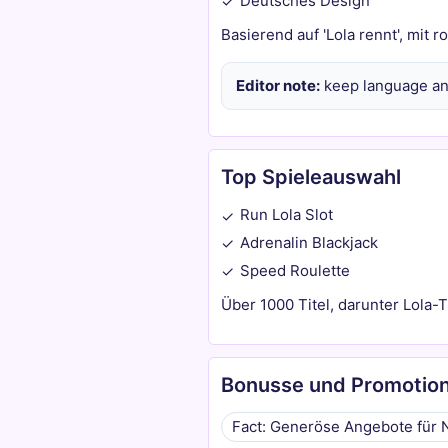
Deutsches Design
✓
Basierend auf 'Lola rennt', mit
Editor note:
keep language and
Top Spieleauswahl
Run Lola Slot
✓
Adrenalin Blackjack
✓
Speed Roulette
✓
Über 1000 Titel, darunter Lola
Bonusse und Promotio
Fact: Generöse Angebote für 