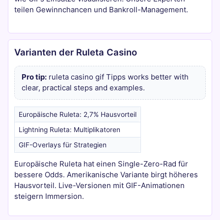
teilen Gewinnchancen und Bankroll-Management.
Varianten der Ruleta Casino
Pro tip:
ruleta casino gif Tipps works better with
clear, practical steps and examples.
Europäische Ruleta: 2,7% Hausvorteil
Lightning Ruleta: Multiplikatoren
GIF-Overlays für Strategien
Europäische Ruleta hat einen Single-Zero-Rad für
bessere Odds. Amerikanische Variante birgt höheres
Hausvorteil. Live-Versionen mit GIF-Animationen
steigern Immersion.