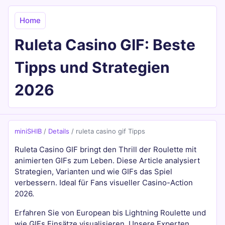
Home
Ruleta Casino GIF: Beste
Tipps und Strategien
2026
miniSHIB
/
Details
/
ruleta casino gif Tipps
Ruleta Casino GIF bringt den Thrill der Roulette mit
animierten GIFs zum Leben. Diese Article analysiert
Strategien, Varianten und wie GIFs das Spiel
verbessern. Ideal für Fans visueller Casino-Action
2026.
Erfahren Sie von European bis Lightning Roulette und
wie GIFs Einsätze visualisieren. Unsere Experten