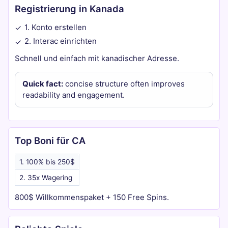
Registrierung in Kanada
1. Konto erstellen
✓
2. Interac einrichten
✓
Schnell und einfach mit kanadischer Adresse.
Quick fact:
concise structure often improves
readability and engagement.
Top Boni für CA
1. 100% bis 250$
2. 35x Wagering
800$ Willkommenspaket + 150 Free Spins.