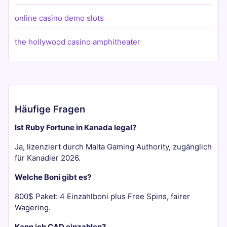
online casino demo slots
the hollywood casino amphitheater
Häufige Fragen
Ist Ruby Fortune in Kanada legal?
Ja, lizenziert durch Malta Gaming Authority, zugänglich
für Kanadier 2026.
Welche Boni gibt es?
800$ Paket: 4 Einzahlboni plus Free Spins, fairer
Wagering.
Kann ich CAD einzahlen?