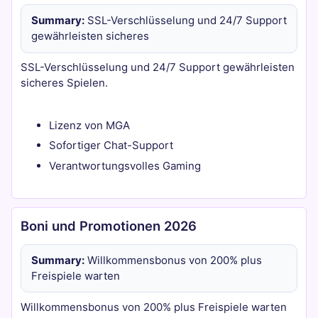
Summary:
SSL-Verschlüsselung und 24/7 Support
gewährleisten sicheres
SSL-Verschlüsselung und 24/7 Support gewährleisten
sicheres Spielen.
Lizenz von MGA
Sofortiger Chat-Support
Verantwortungsvolles Gaming
Boni und Promotionen 2026
Summary:
Willkommensbonus von 200% plus
Freispiele warten
Willkommensbonus von 200% plus Freispiele warten