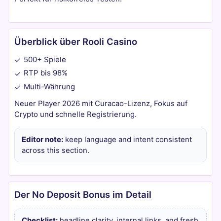
Überblick über Rooli Casino
500+ Spiele
✓
RTP bis 98%
✓
Multi-Währung
✓
Neuer Player 2026 mit Curacao-Lizenz, Fokus auf
Crypto und schnelle Registrierung.
Editor note:
keep language and intent consistent
across this section.
Der No Deposit Bonus im Detail
Checklist:
headline clarity, internal links, and fresh