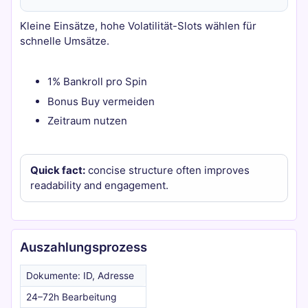
Kleine Einsätze, hohe Volatilität-Slots wählen für
schnelle Umsätze.
1% Bankroll pro Spin
Bonus Buy vermeiden
Zeitraum nutzen
Quick fact:
concise structure often improves
readability and engagement.
Auszahlungsprozess
Dokumente: ID, Adresse
24–72h Bearbeitung