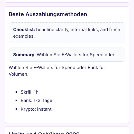
Beste Auszahlungsmethoden
Checklist:
headline clarity, internal links, and fresh
examples.
Summary:
Wählen Sie E-Wallets für Speed oder
Wählen Sie E-Wallets für Speed oder Bank für
Volumen.
Skrill: 1h
Bank: 1-3 Tage
Krypto: Instant