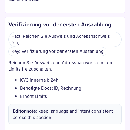
Verifizierung vor der ersten Auszahlung
Fact: Reichen Sie Ausweis und Adressnachweis
ein,
Key: Verifizierung vor der ersten Auszahlung
Reichen Sie Ausweis und Adressnachweis ein, um
Limits freizuschalten.
KYC innerhalb 24h
Benötigte Docs: ID, Rechnung
Erhöht Limits
Editor note:
keep language and intent consistent
across this section.