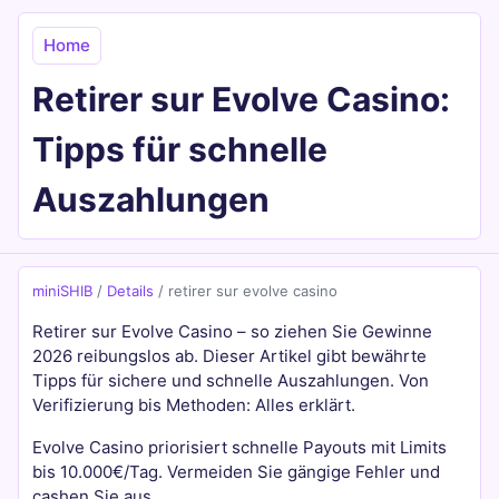
Home
Retirer sur Evolve Casino:
Tipps für schnelle
Auszahlungen
miniSHIB
/
Details
/
retirer sur evolve casino
Retirer sur Evolve Casino – so ziehen Sie Gewinne
2026 reibungslos ab. Dieser Artikel gibt bewährte
Tipps für sichere und schnelle Auszahlungen. Von
Verifizierung bis Methoden: Alles erklärt.
Evolve Casino priorisiert schnelle Payouts mit Limits
bis 10.000€/Tag. Vermeiden Sie gängige Fehler und
cashen Sie aus.