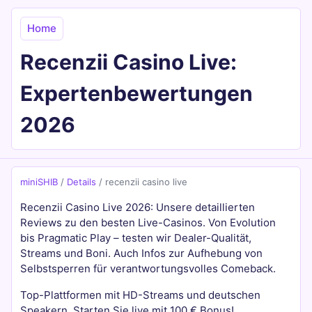
Home
Recenzii Casino Live:
Expertenbewertungen
2026
miniSHIB
/
Details
/
recenzii casino live
Recenzii Casino Live 2026: Unsere detaillierten
Reviews zu den besten Live-Casinos. Von Evolution
bis Pragmatic Play – testen wir Dealer-Qualität,
Streams und Boni. Auch Infos zur Aufhebung von
Selbstsperren für verantwortungsvolles Comeback.
Top-Plattformen mit HD-Streams und deutschen
Speakern. Starten Sie live mit 100 € Bonus!