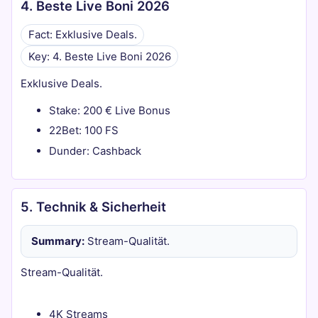
4. Beste Live Boni 2026
Fact: Exklusive Deals.
Key: 4. Beste Live Boni 2026
Exklusive Deals.
Stake: 200 € Live Bonus
22Bet: 100 FS
Dunder: Cashback
5. Technik & Sicherheit
Summary:
Stream-Qualität.
Stream-Qualität.
4K Streams