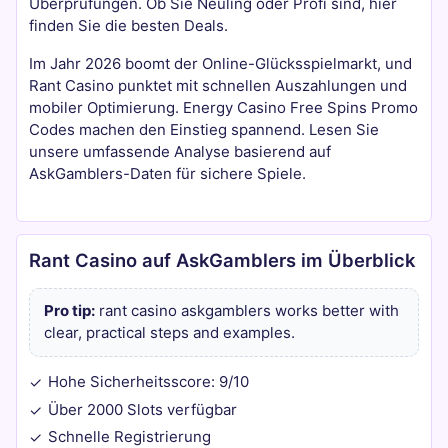
Überprüfungen. Ob Sie Neuling oder Profi sind, hier
finden Sie die besten Deals.
Im Jahr 2026 boomt der Online-Glücksspielmarkt, und
Rant Casino punktet mit schnellen Auszahlungen und
mobiler Optimierung. Energy Casino Free Spins Promo
Codes machen den Einstieg spannend. Lesen Sie
unsere umfassende Analyse basierend auf
AskGamblers-Daten für sichere Spiele.
Rant Casino auf AskGamblers im Überblick
Pro tip:
rant casino askgamblers works better with
clear, practical steps and examples.
Hohe Sicherheitsscore: 9/10
✓
Über 2000 Slots verfügbar
✓
Schnelle Registrierung
✓