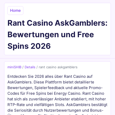
Home
Rant Casino AskGamblers:
Bewertungen und Free
Spins 2026
miniSHIB
/
Details
/
rant casino askgamblers
Entdecken Sie 2026 alles über Rant Casino auf
AskGamblers. Diese Plattform bietet detaillierte
Bewertungen, Spielerfeedback und aktuelle Promo-
Codes für Free Spins bei Energy Casino. Rant Casino
hat sich als zuverlässiger Anbieter etabliert, mit hoher
RTP-Rate und vielfältigen Slots. AskGamblers bestätigt
die Seriosität durch Nutzerbewertungen und Bonus-