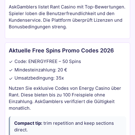
AskGamblers listet Rant Casino mit Top-Bewertungen.
Spieler loben die Benutzerfreundlichkeit und den
Kundenservice. Die Plattform überprüft Lizenzen und
Bonusbedingungen streng.
Aktuelle Free Spins Promo Codes 2026
Code: ENERGYFREE – 50 Spins
✓
Mindesteinzahlung: 20 €
✓
Umsatzbedingung: 35x
✓
Nutzen Sie exklusive Codes von Energy Casino über
Rant. Diese bieten bis zu 100 Freispiele ohne
Einzahlung. AskGamblers verifiziert die Gültigkeit
monatlich.
Compact tip:
trim repetition and keep sections
direct.