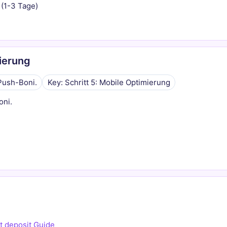
 (1-3 Tage)
mierung
 Push-Boni.
Key: Schritt 5: Mobile Optimierung
oni.
t deposit Guide