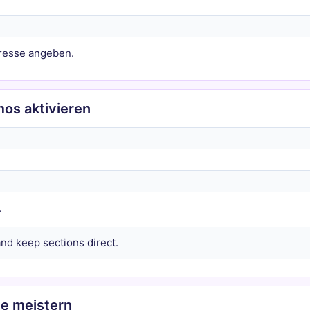
dresse angeben.
mos aktivieren
.
and keep sections direct.
le meistern