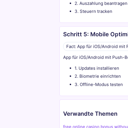
2. Auszahlung beantragen
3. Steuern tracken
Schritt 5: Mobile Opti
Fact: App für iOS/Android mit
App für iOS/Android mit Push-B
1. Updates installieren
2. Biometrie einrichten
3. Offline-Modus testen
Verwandte Themen
free online casino bonus withou