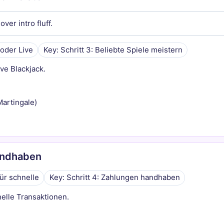
over intro fluff.
 oder Live
Key: Schritt 3: Beliebte Spiele meistern
ve Blackjack.
Martingale)
handhaben
ür schnelle
Key: Schritt 4: Zahlungen handhaben
elle Transaktionen.