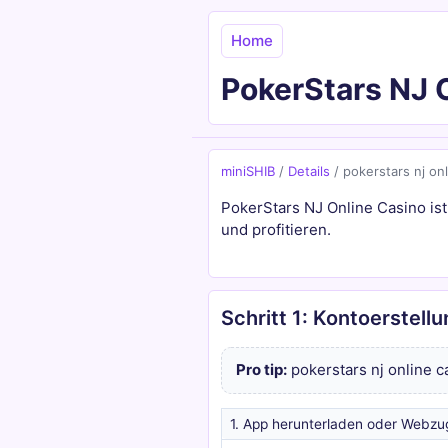
Home
PokerStars NJ 
miniSHIB
/
Details
/
pokerstars nj on
PokerStars NJ Online Casino ist
und profitieren.
Schritt 1: Kontoerstellu
Pro tip:
pokerstars nj online c
1. App herunterladen oder Webzug