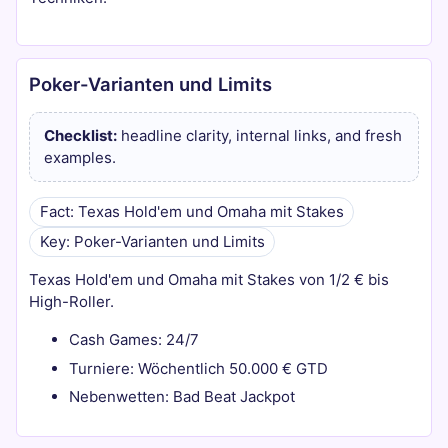
Poker-Varianten und Limits
Checklist:
headline clarity, internal links, and fresh
examples.
Fact: Texas Hold'em und Omaha mit Stakes
Key: Poker-Varianten und Limits
Texas Hold'em und Omaha mit Stakes von 1/2 € bis
High-Roller.
Cash Games: 24/7
Turniere: Wöchentlich 50.000 € GTD
Nebenwetten: Bad Beat Jackpot