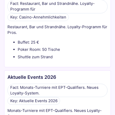
Fact: Restaurant, Bar und Strandnähe. Loyalty-
Programm für
Key: Casino-Annehmlichkeiten
Restaurant, Bar und Strandnähe. Loyalty-Programm für
Pros.
Buffet: 25 €
Poker Room: 50 Tische
Shuttle zum Strand
Aktuelle Events 2026
Fact: Monats-Turniere mit EPT-Qualifiers. Neues
Loyalty-System.
Key: Aktuelle Events 2026
Monats-Turniere mit EPT-Qualifiers. Neues Loyalty-