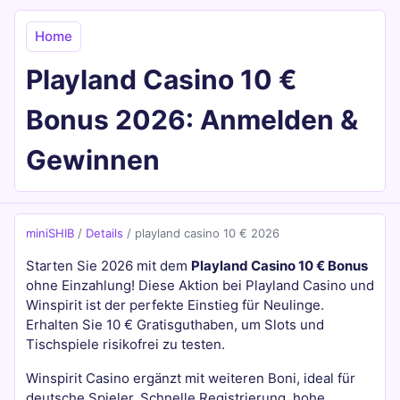
Home
Playland Casino 10 €
Bonus 2026: Anmelden &
Gewinnen
miniSHIB
/
Details
/
playland casino 10 € 2026
Starten Sie 2026 mit dem
Playland Casino 10 € Bonus
ohne Einzahlung! Diese Aktion bei Playland Casino und
Winspirit ist der perfekte Einstieg für Neulinge.
Erhalten Sie 10 € Gratisguthaben, um Slots und
Tischspiele risikofrei zu testen.
Winspirit Casino ergänzt mit weiteren Boni, ideal für
deutsche Spieler. Schnelle Registrierung, hohe