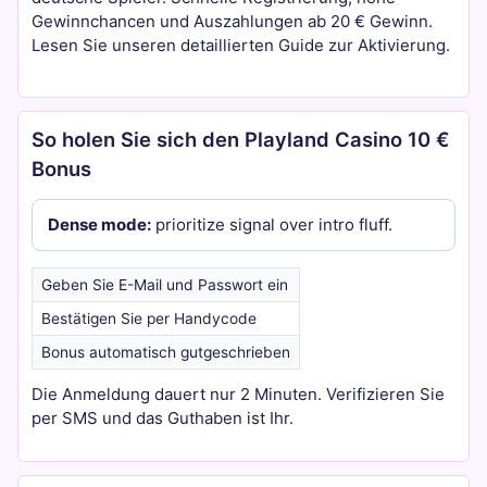
Gewinnchancen und Auszahlungen ab 20 € Gewinn.
Lesen Sie unseren detaillierten Guide zur Aktivierung.
So holen Sie sich den Playland Casino 10 €
Bonus
Dense mode:
prioritize signal over intro fluff.
Geben Sie E-Mail und Passwort ein
Bestätigen Sie per Handycode
Bonus automatisch gutgeschrieben
Die Anmeldung dauert nur 2 Minuten. Verifizieren Sie
per SMS und das Guthaben ist Ihr.