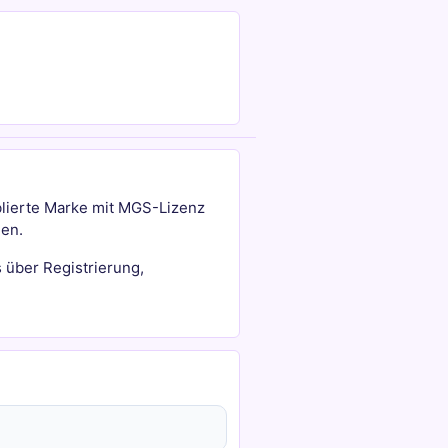
e
blierte Marke mit MGS-Lizenz
ien.
s über Registrierung,