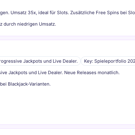
en. Umsatz 35x, ideal für Slots. Zusätzliche Free Spins bei Sl
nz durch niedrigen Umsatz.
rogressive Jackpots und Live Dealer.
Key: Spieleportfolio 20
ive Jackpots und Live Dealer. Neue Releases monatlich.
ei Blackjack-Varianten.