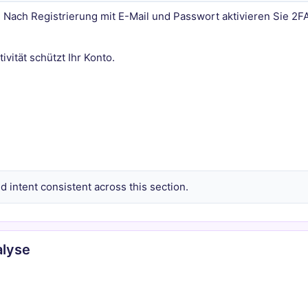
l. Nach Registrierung mit E-Mail und Passwort aktivieren Sie 2F
vität schützt Ihr Konto.
 intent consistent across this section.
lyse