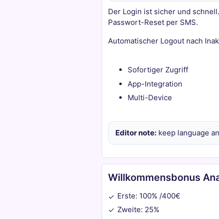
Der Login ist sicher und schnel
Passwort-Reset per SMS.
Automatischer Logout nach Inakti
Sofortiger Zugriff
App-Integration
Multi-Device
Editor note:
keep language and
Willkommensbonus Ana
Erste: 100% /400€
✓
Zweite: 25%
✓