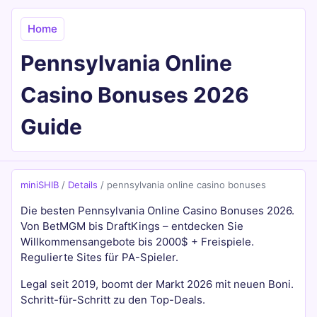
Home
Pennsylvania Online
Casino Bonuses 2026
Guide
miniSHIB
/
Details
/
pennsylvania online casino bonuses
Die besten Pennsylvania Online Casino Bonuses 2026.
Von BetMGM bis DraftKings – entdecken Sie
Willkommensangebote bis 2000$ + Freispiele.
Regulierte Sites für PA-Spieler.
Legal seit 2019, boomt der Markt 2026 mit neuen Boni.
Schritt-für-Schritt zu den Top-Deals.