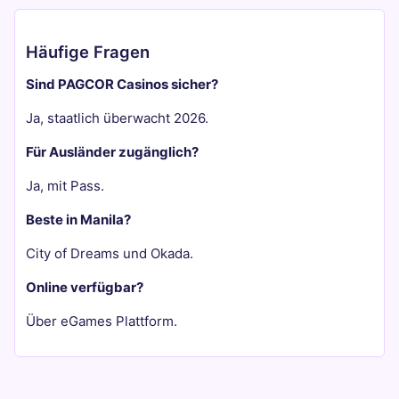
Häufige Fragen
Sind PAGCOR Casinos sicher?
Ja, staatlich überwacht 2026.
Für Ausländer zugänglich?
Ja, mit Pass.
Beste in Manila?
City of Dreams und Okada.
Online verfügbar?
Über eGames Plattform.