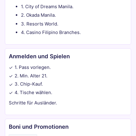
1. City of Dreams Manila.
2. Okada Manila.
3. Resorts World.
4. Casino Filipino Branches.
Anmelden und Spielen
1. Pass vorlegen.
✓
2. Min. Alter 21.
✓
3. Chip-Kauf.
✓
4. Tische wählen.
✓
Schritte für Ausländer.
Boni und Promotionen