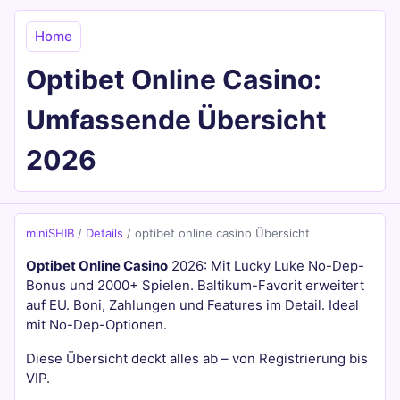
Home
Optibet Online Casino:
Umfassende Übersicht
2026
miniSHIB
/
Details
/
optibet online casino Übersicht
Optibet Online Casino
2026: Mit Lucky Luke No-Dep-
Bonus und 2000+ Spielen. Baltikum-Favorit erweitert
auf EU. Boni, Zahlungen und Features im Detail. Ideal
mit No-Dep-Optionen.
Diese Übersicht deckt alles ab – von Registrierung bis
VIP.