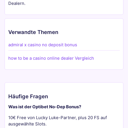
Dealern.
Verwandte Themen
admiral x casino no deposit bonus
how to be a casino online dealer Vergleich
Häufige Fragen
Was ist der Optibet No-Dep Bonus?
10€ Free von Lucky Luke-Partner, plus 20 FS auf
ausgewählte Slots.