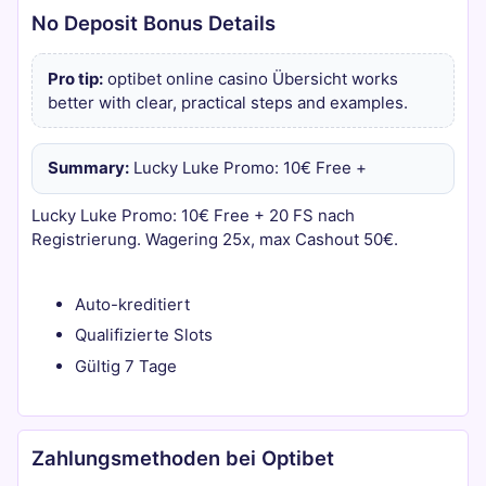
No Deposit Bonus Details
Pro tip:
optibet online casino Übersicht works
better with clear, practical steps and examples.
Summary:
Lucky Luke Promo: 10€ Free +
Lucky Luke Promo: 10€ Free + 20 FS nach
Registrierung. Wagering 25x, max Cashout 50€.
Auto-kreditiert
Qualifizierte Slots
Gültig 7 Tage
Zahlungsmethoden bei Optibet