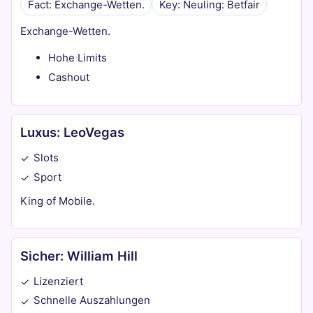
Fact: Exchange-Wetten.
Key: Neuling: Betfair
Exchange-Wetten.
Hohe Limits
Cashout
Luxus: LeoVegas
Slots
✓
Sport
✓
King of Mobile.
Sicher: William Hill
Lizenziert
✓
Schnelle Auszahlungen
✓