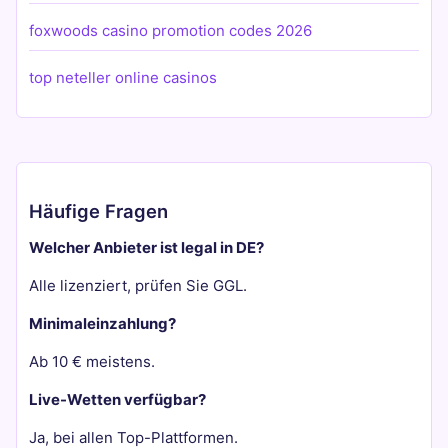
foxwoods casino promotion codes 2026
top neteller online casinos
Häufige Fragen
Welcher Anbieter ist legal in DE?
Alle lizenziert, prüfen Sie GGL.
Minimaleinzahlung?
Ab 10 € meistens.
Live-Wetten verfügbar?
Ja, bei allen Top-Plattformen.