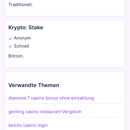
Traditionell.
Krypto: Stake
Anonym
✓
Schnell
✓
Bitcoin.
Verwandte Themen
diamond 7 casino bonus ohne einzahlung
genting casino restaurant Vergleich
betclic casino login