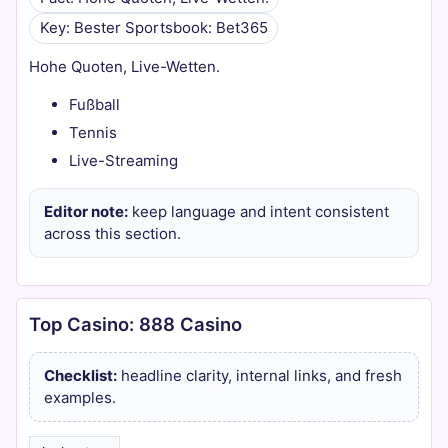
Key: Bester Sportsbook: Bet365
Hohe Quoten, Live-Wetten.
Fußball
Tennis
Live-Streaming
Editor note:
keep language and intent consistent
across this section.
Top Casino: 888 Casino
Checklist:
headline clarity, internal links, and fresh
examples.