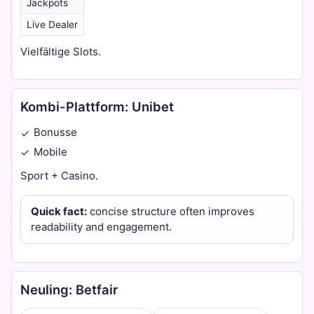
Jackpots
Live Dealer
Vielfältige Slots.
Kombi-Plattform: Unibet
Bonusse
✓
Mobile
✓
Sport + Casino.
Quick fact:
concise structure often improves
readability and engagement.
Neuling: Betfair