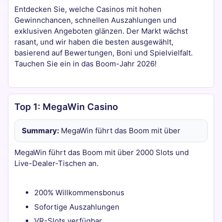
Entdecken Sie, welche Casinos mit hohen
Gewinnchancen, schnellen Auszahlungen und
exklusiven Angeboten glänzen. Der Markt wächst
rasant, und wir haben die besten ausgewählt,
basierend auf Bewertungen, Boni und Spielvielfalt.
Tauchen Sie ein in das Boom-Jahr 2026!
Top 1: MegaWin Casino
Summary:
MegaWin führt das Boom mit über
MegaWin führt das Boom mit über 2000 Slots und
Live-Dealer-Tischen an.
200% Willkommensbonus
Sofortige Auszahlungen
VR-Slots verfügbar