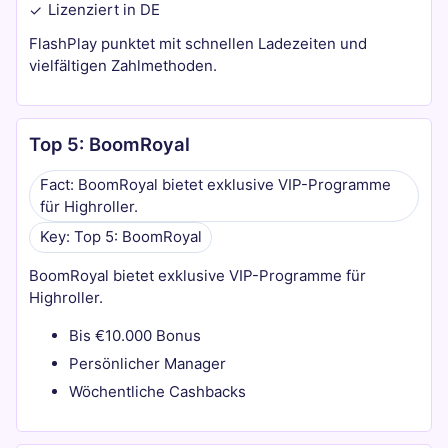
Lizenziert in DE
✓
FlashPlay punktet mit schnellen Ladezeiten und
vielfältigen Zahlmethoden.
Top 5: BoomRoyal
Fact: BoomRoyal bietet exklusive VIP-Programme
für Highroller.
Key: Top 5: BoomRoyal
BoomRoyal bietet exklusive VIP-Programme für
Highroller.
Bis €10.000 Bonus
Persönlicher Manager
Wöchentliche Cashbacks