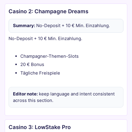
Casino 2: Champagne Dreams
Summary:
No-Deposit + 10 € Min. Einzahlung.
No-Deposit + 10 € Min. Einzahlung.
Champagner-Themen-Slots
20 € Bonus
Tägliche Freispiele
Editor note:
keep language and intent consistent
across this section.
Casino 3: LowStake Pro