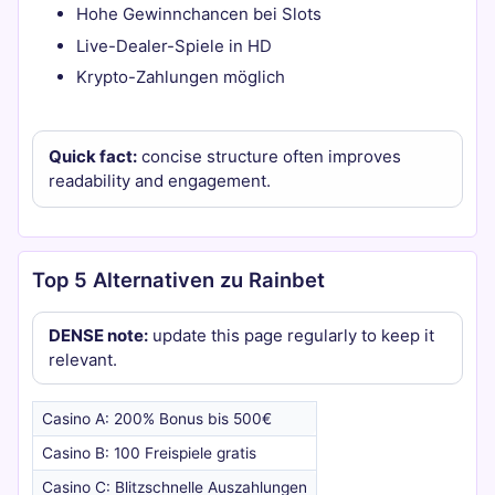
Hohe Gewinnchancen bei Slots
Live-Dealer-Spiele in HD
Krypto-Zahlungen möglich
Quick fact:
concise structure often improves
readability and engagement.
Top 5 Alternativen zu Rainbet
DENSE note:
update this page regularly to keep it
relevant.
Casino A: 200% Bonus bis 500€
Casino B: 100 Freispiele gratis
Casino C: Blitzschnelle Auszahlungen