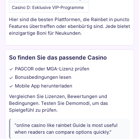
Casino D: Exklusive VIP-Programme
Hier sind die besten Plattformen, die Rainbet in puncto
Features übertreffen oder ebenbürtig sind. Jede bietet
einzigartige Boni für Neukunden.
So finden Sie das passende Casino
PAGCOR oder MGA-Lizenz prüfen
✓
Bonusbedingungen lesen
✓
Mobile App herunterladen
✓
Vergleichen Sie Lizenzen, Bewertungen und
Bedingungen. Testen Sie Demomodi, um das
Spielgefühl zu prüfen.
"online casino like rainbet Guide is most useful
when readers can compare options quickly."