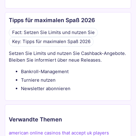
Tipps für maximalen Spaß 2026
Fact: Setzen Sie Limits und nutzen Sie
Key: Tipps für maximalen Spaß 2026
Setzen Sie Limits und nutzen Sie Cashback-Angebote.
Bleiben Sie informiert über neue Releases.
Bankroll-Management
Turniere nutzen
Newsletter abonnieren
Verwandte Themen
american online casinos that accept uk players