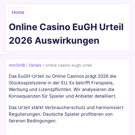
Home
Online Casino EuGH Urteil
2026 Auswirkungen
miniSHIB
/
Details
/
online casino eugh urteil
Das EuGH-Urteil zu Online Casinos prägt 2026 die
Glücksspielszene in der EU. Es betrifft Freispiele,
Werbung und Lizenzpflichten. Wir analysieren die
Konsequenzen für Spieler und Anbieter detailliert.
Das Urteil stärkt Verbraucherschutz und harmonisiert
Regulierungen. Deutsche Spieler profitieren von
faireren Bedingungen.