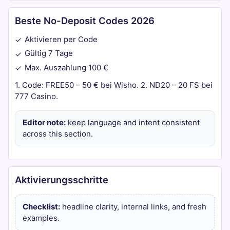
Beste No-Deposit Codes 2026
Aktivieren per Code
✓
Gültig 7 Tage
✓
Max. Auszahlung 100 €
✓
1. Code: FREE50 – 50 € bei Wisho. 2. ND20 – 20 FS bei
777 Casino.
Editor note:
keep language and intent consistent
across this section.
Aktivierungsschritte
Checklist:
headline clarity, internal links, and fresh
examples.