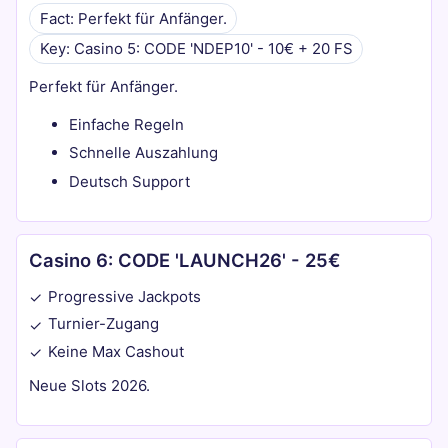
Fact: Perfekt für Anfänger.
Key: Casino 5: CODE 'NDEP10' - 10€ + 20 FS
Perfekt für Anfänger.
Einfache Regeln
Schnelle Auszahlung
Deutsch Support
Casino 6: CODE 'LAUNCH26' - 25€
Progressive Jackpots
✓
Turnier-Zugang
✓
Keine Max Cashout
✓
Neue Slots 2026.