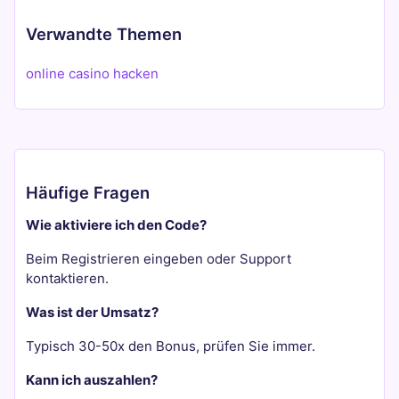
Verwandte Themen
online casino hacken
Häufige Fragen
Wie aktiviere ich den Code?
Beim Registrieren eingeben oder Support
kontaktieren.
Was ist der Umsatz?
Typisch 30-50x den Bonus, prüfen Sie immer.
Kann ich auszahlen?