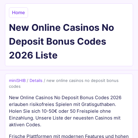
Home
New Online Casinos No
Deposit Bonus Codes
2026 Liste
miniSHIB
/
Details
/
new online casinos no deposit bonus
codes
New Online Casinos No Deposit Bonus Codes 2026
erlauben risikofreies Spielen mit Gratisguthaben.
Holen Sie sich 10-50€ oder 50 Freispiele ohne
Einzahlung. Unsere Liste der neuesten Casinos mit
aktiven Codes.
Frische Plattformen mit modernen Features und hohen