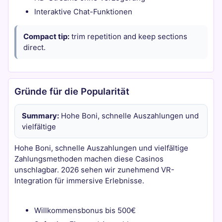
Interaktive Chat-Funktionen
Compact tip:
trim repetition and keep sections
direct.
Gründe für die Popularität
Summary:
Hohe Boni, schnelle Auszahlungen und
vielfältige
Hohe Boni, schnelle Auszahlungen und vielfältige
Zahlungsmethoden machen diese Casinos
unschlagbar. 2026 sehen wir zunehmend VR-
Integration für immersive Erlebnisse.
Willkommensbonus bis 500€