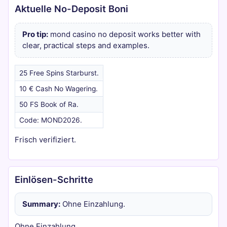
Aktuelle No-Deposit Boni
Pro tip:
mond casino no deposit works better with
clear, practical steps and examples.
25 Free Spins Starburst.
10 € Cash No Wagering.
50 FS Book of Ra.
Code: MOND2026.
Frisch verifiziert.
Einlösen-Schritte
Summary:
Ohne Einzahlung.
Ohne Einzahlung.