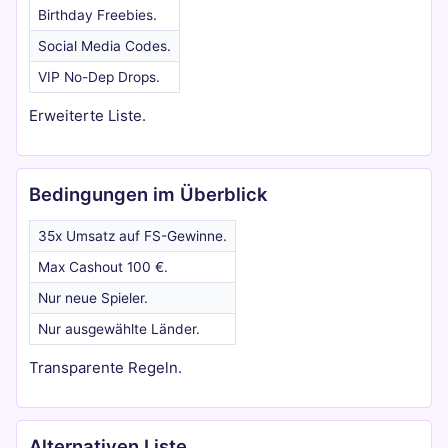
Birthday Freebies.
Social Media Codes.
VIP No-Dep Drops.
Erweiterte Liste.
Bedingungen im Überblick
35x Umsatz auf FS-Gewinne.
Max Cashout 100 €.
Nur neue Spieler.
Nur ausgewählte Länder.
Transparente Regeln.
Alternativen Liste