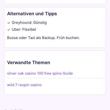
Alternativen und Tipps
Greyhound: Günstig
✓
Uber: Flexibel
✓
Busse oder Taxi als Backup. Früh buchen.
Verwandte Themen
silver oak casino 100 free spins Guide
wild 7 respin casino