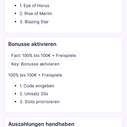
1. Eye of Horus
2. Rise of Merlin
3. Blazing Star
Bonusse aktivieren
Fact: 100% bis 100€ + Freispiele.
Key: Bonusse aktivieren
100% bis 100€ + Freispiele.
1. Code eingeben
2. Umsatz 30x
3. Slots priorisieren
Auszahlungen handhaben