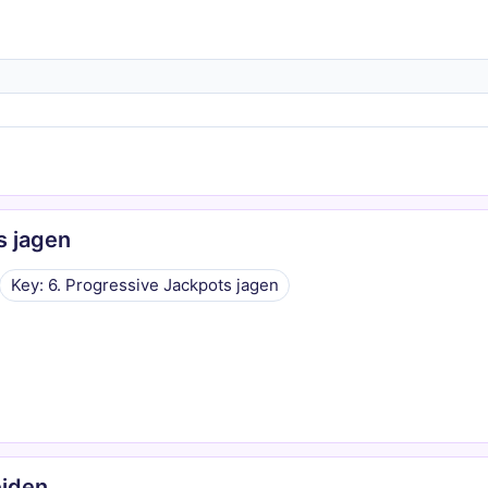
s jagen
Key: 6. Progressive Jackpots jagen
eiden