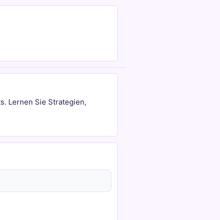
s. Lernen Sie Strategien,