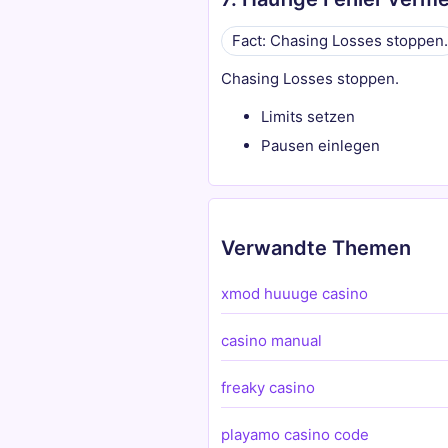
Fact: Chasing Losses stoppen.
Chasing Losses stoppen.
Limits setzen
Pausen einlegen
Verwandte Themen
xmod huuuge casino
casino manual
freaky casino
playamo casino code