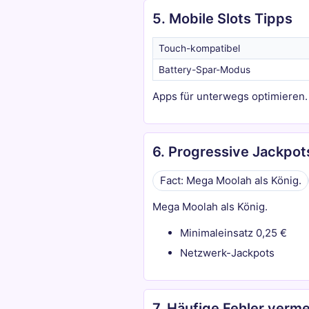
5. Mobile Slots Tipps
Touch-kompatibel
Battery-Spar-Modus
Apps für unterwegs optimieren.
6. Progressive Jackpot
Fact: Mega Moolah als König.
Mega Moolah als König.
Minimaleinsatz 0,25 €
Netzwerk-Jackpots
7. Häufige Fehler verm