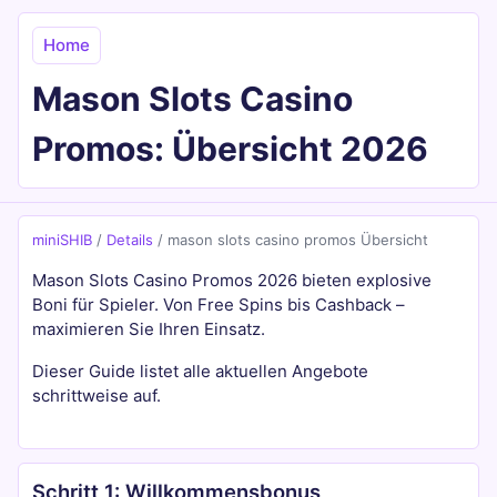
Home
Mason Slots Casino
Promos: Übersicht 2026
miniSHIB
/
Details
/
mason slots casino promos Übersicht
Mason Slots Casino Promos 2026 bieten explosive
Boni für Spieler. Von Free Spins bis Cashback –
maximieren Sie Ihren Einsatz.
Dieser Guide listet alle aktuellen Angebote
schrittweise auf.
Schritt 1: Willkommensbonus